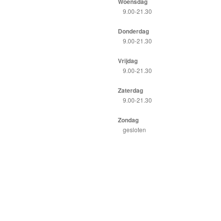
Woensdag
9.00-21.30
Donderdag
9.00-21.30
Vrijdag
9.00-21.30
Zaterdag
9.00-21.30
Zondag
gesloten